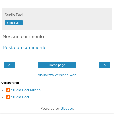
Studio Paci
Condividi
Nessun commento:
Posta un commento
‹
›
Home page
Visualizza versione web
Collaboratori
Studio Paci Milano
Studio Paci
Powered by
Blogger
.